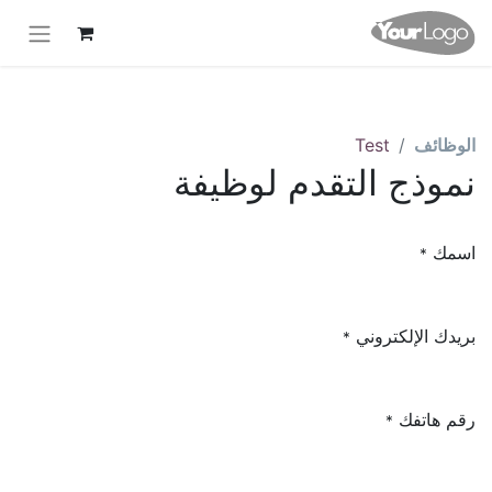
الوظائف
Test
نموذج التقدم لوظيفة
اسمك
*
بريدك الإلكتروني
*
رقم هاتفك
*