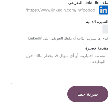
ملف LinkedIn التعريفي
السيرة الذاتية
قدم إما سيرتك الذاتية أو ملفك التعريفي على LinkedIn
مقدمة قصيرة
ضربة حظ